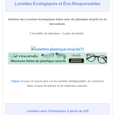
Lunettes Écologiques et Éco-Responsables
Achetez des Lunettes écologiques faites avec du plastique recyclé ou en
bio-acétate.
5 bouteilles de plastique = 1 paire de lunette
Cliquez ici
pour en savoir plus sur les lunettes biodégradales, les montures
faites à base de plantes et de matériaux naturels.
Lunettes avec Ordonnance à partis de 20$