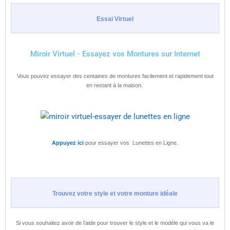
Essai Virtuel
Miroir Virtuel - Essayez vos Montures sur Internet
Vous pouvez essayer des centaines de montures facilement et rapidement tout
en restant à la maison.
Appuyez ici
pour essayer vos Lunettes en Ligne.
Trouvez votre style et votre monture idéale
Si vous souhaitez avoir de l’aide pour trouver le style et le modèle qui vous va le