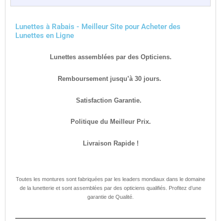
Lunettes à Rabais - Meilleur Site pour Acheter des
Lunettes en Ligne
Lunettes assemblées par des Opticiens.
Remboursement jusqu’à 30 jours.
Satisfaction Garantie.
Politique du Meilleur Prix.
Livraison Rapide !
Toutes les montures sont fabriquées par les leaders mondiaux dans le domaine
de la lunetterie et sont assemblées par des opticiens qualifiés. Profitez d’une
garantie de Qualité.