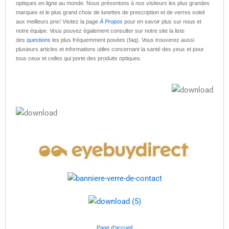
optiques en ligne au monde. Nous présentons à nos visiteurs les plus grandes
marques et le plus grand choix de lunettes de prescription et de verres soleil
aux meilleurs prix! Visitez la page
À Propos
pour en savoir plus sur nous et
notre équipe. Vous pouvez également consulter sur notre site la liste
des
questions
les plus fréquemment posées (faq). Vous trouverez aussi
plusieurs articles et informations utiles concernant la santé des yeux et pour
tous ceux et celles qui porte des produits optiques.
Page d’accueil