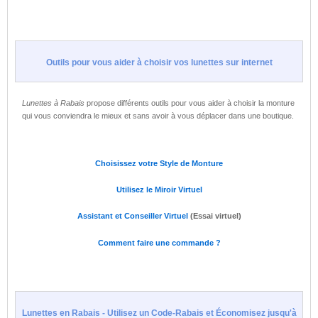
Outils pour vous aider à choisir vos lunettes sur internet
Lunettes à Rabais
propose différents outils pour vous aider à choisir la monture
qui vous conviendra le mieux et sans avoir à vous déplacer dans une boutique.
Choisissez votre Style de Monture
Utilisez le Miroir Virtuel
Assistant et Conseiller Virtuel
(Essai virtuel)
Comment faire une commande ?
Lunettes en Rabais - Utilisez un Code-Rabais et Économisez jusqu'à