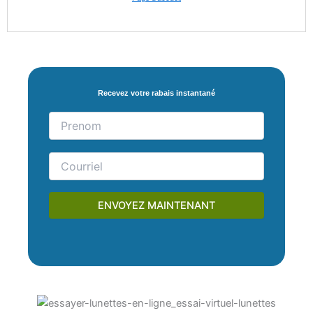
Recevez votre rabais instantané