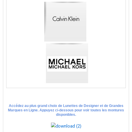
Accédez au plus grand choix de Lunettes de Designer et de Grandes
Marques en Ligne. Appuyez ci-dessous pour voir toutes les montures
disponibles.