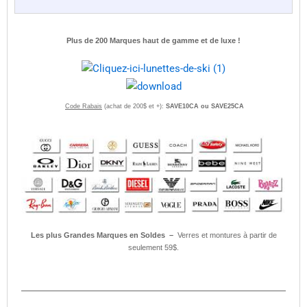
Plus de 200 Marques haut de gamme et de luxe !
Code Rabais
(achat de 200$ et +):
SAVE10CA ou SAVE25CA
Les plus Grandes Marques en Soldes –
Verres et montures à partir de
seulement 59$.