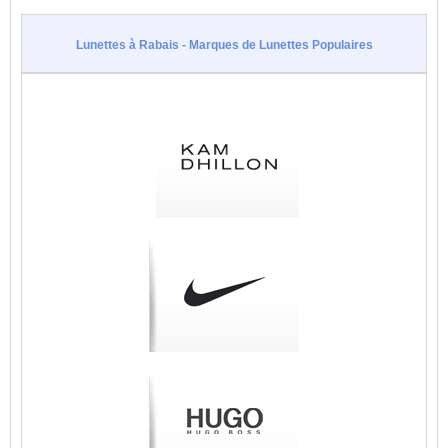
Lunettes à Rabais - Marques de Lunettes Populaires