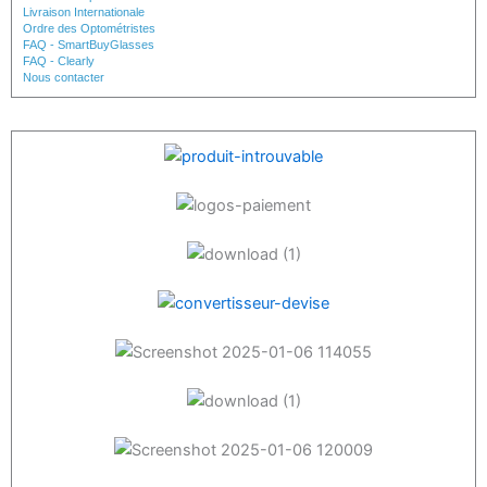
Livraison Internationale
Ordre des Optométristes
FAQ - SmartBuyGlasses
FAQ - Clearly
Nous contacter